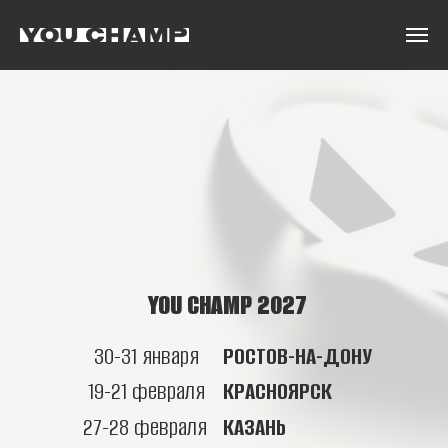
YOU CHAMP 2027
30-31 января
РОСТОВ-НА-ДОНУ
19-21 февраля
КРАСНОЯРСК
27-28 февраля
КАЗАНЬ