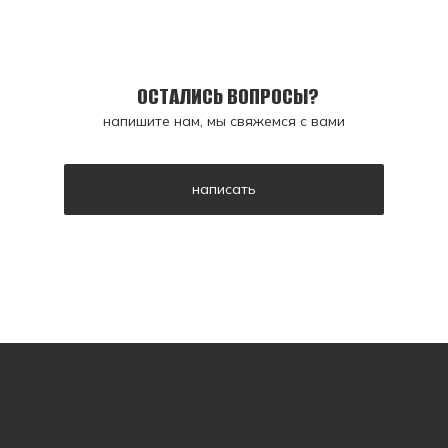
ОСТАЛИСЬ ВОПРОСЫ?
напишите нам, мы свяжемся с вами
написать