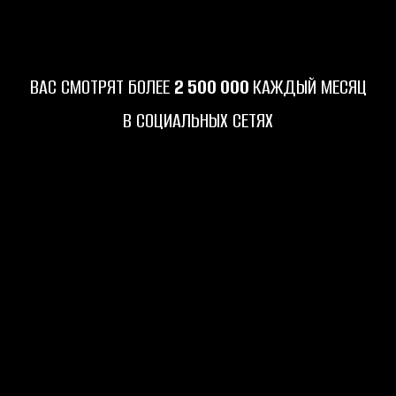
ВАС СМОТРЯТ БОЛЕЕ
2 500 000
КАЖДЫЙ МЕСЯЦ
В СОЦИАЛЬНЫХ СЕТЯХ