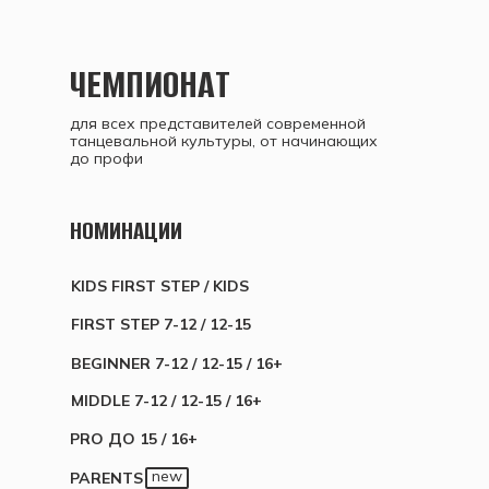
ЧЕМПИОНАТ
ие, оставляйте заявку,
для всех представителей современной
получите полную
танцевальной культуры, от начинающих
ятии!
до профи
НОМИНАЦИИ
KIDS FIRST STEP / KIDS
FIRST STEP 7-12 / 12-15
BEGINNER 7-12 / 12-15 / 16+
MIDDLE 7-12 / 12-15 / 16+
PRO ДО 15 / 16+
new
PARENTS