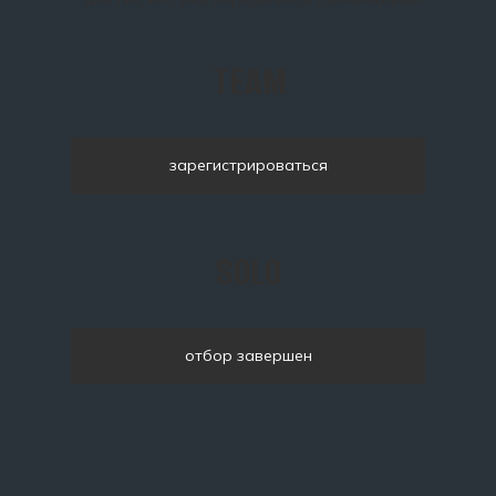
TEAM
зарегистрироваться
SOLO
отбор завершен