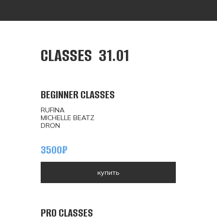
CLASSES 31.01
BEGINNER CLASSES
RUFINA
MICHELLE BEATZ
DRON
3500₽
купить
PRO CLASSES