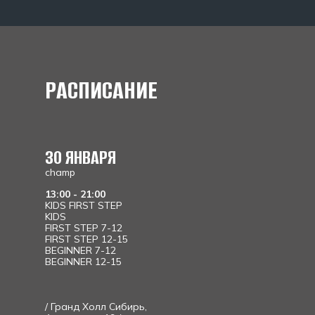
РАСПИСАНИЕ
30 ЯНВАРЯ
champ
13:00 - 21:00
KIDS FIRST STEP
KIDS
FIRST STEP 7-12
FIRST STEP 12-15
BEGINNER 7-12
BEGINNER 12-15
/ Гранд Холл Сибирь,