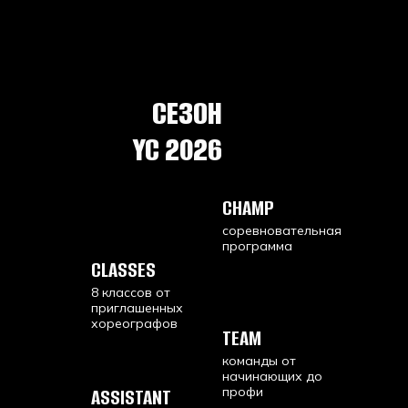
СЕЗОН
YC 2026
CHAMP
соревновательная
программа
CLASSES
8 классов от
приглашенных
хореографов
TEAM
команды от
начинающих до
ASSISTANT
профи