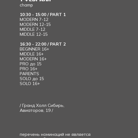
champ
10:30 - 15:00 / PART 1
MODERN 7-12
MODERN 12-15
MIDDLE 7-12
MIDDLE 12-15
16:30 - 22:00 / PART 2
BEGINNER 16+
MIDDLE 16+
MODERN 16+
PRO до 15
PRO 16+
PARENTS
SOLO до 15
SOLO 16+
/ Гранд Холл Сибирь,
Авиаторов, 19 /
перечень номинаций не является