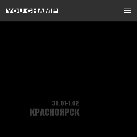
30.01-1.02
КРАСНОЯРСК