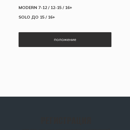
MODERN 7-12 / 12-15 / 16+
SOLO ДО 15 / 16+
положение
РЕГИСТРАЦИЯ
для тех, кто уже определился с номинацией