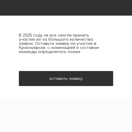
В 2025 году не все смогли принять
участие из-за большого количества
заявок. Оставьте заявку на участие в
Красноярске, с номинацией и составом
команды определитесь позже.
оставить заявку