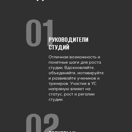
01
РУКОВОДИТЕЛИ
СТУДИЙ
Отличная возможность и
понятные шаги для роста
студии. Вдохновляйте,
объединяйте, мотивируйте
и развивайте учеников и
тренеров. Участие в YC
напрямую влияет на
статус, рост и регалии
студии.
02