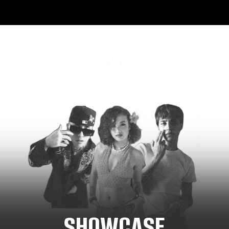
SHOWCASE