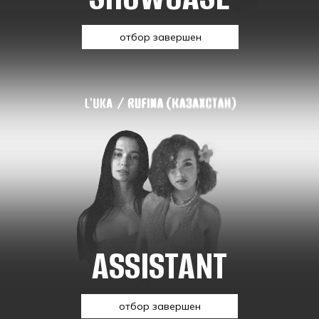
отбор завершен
ASSISTANT
отбор завершен