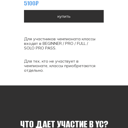
5100₽
купить
Для участников чемпионата классы
входят в BEGINNER / PRO / FULL /
SOLO PRO PASS.
Для тех, кто не участвует в
чемпионате, классы приобретаются
отдельно.
ЧТО ДАЕТ УЧАСТИЕ В YC?