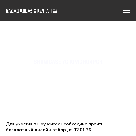
SHOWCASE YC КРАСНОЯРСК
Для участия в шоукейсах необходимо пройти
бесплатный онлайн отбор
до
12.01.26
.