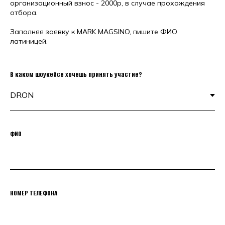
организационный взнос - 2000р, в случае прохождения
отбора.
Заполняя заявку к MARK MAGSINO, пишите ФИО
латиницей.
В каком шоукейсе хочешь принять участие?
ФИО
НОМЕР ТЕЛЕФОНА