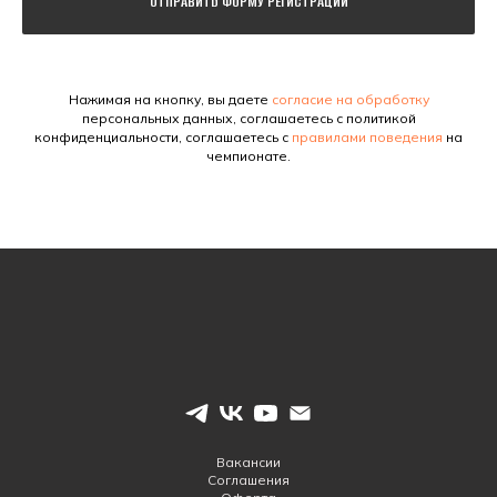
ОТПРАВИТЬ ФОРМУ РЕГИСТРАЦИИ
Нажимая на кнопку, вы даете
согласие на обработку
персональных данных, соглашаетесь с политикой
конфиденциальности, соглашаетесь с
правилами поведения
на
чемпионате.
Вакансии
Соглашения