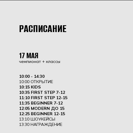
РАСПИСАНИЕ
17 МАЯ
чемпионат + классы
10:00 - 14:30
10:00 ОТКРЫТИЕ
10:15 KIDS
10:35 FIRST STEP 7-12
11:10 FIRST STEP 12-15
11:35 BEGINNER 7-12
12:05 MODERN ДО 15
12:25 BEGINNER 12-15
13:10 ШОУКЕЙСЫ
13:30 НАГРАЖДЕНИЕ