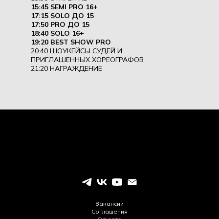
15:45 SEMI PRO 16+
17:15 SOLO ДО 15
17:50 PRO ДО 15
18:40 SOLO 16+
19:20 BEST SHOW PRO
20:40 ШОУКЕЙСЫ СУДЕЙ И
ПРИГЛАШЕННЫХ ХОРЕОГРАФОВ
21:20 НАГРАЖДЕНИЕ
Вакансии
Соглашения