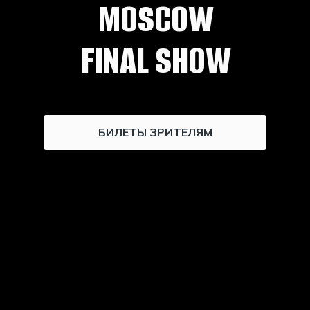
MOSCOW
FINAL SHOW
БИЛЕТЫ ЗРИТЕЛЯМ