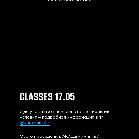
CLASSES 17.05
Для участников чемпионата специальные
условия – подробная информация в тг
@youchamp24
Место проведения: АКАДЕМИЯ ВТБ /