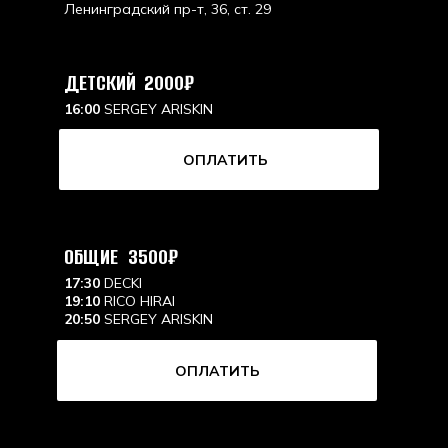
Ленинградский пр-т, 36, ст. 29
ДЕТСКИЙ
2000
₽
16:00
SERGEY ARISKIN
ОПЛАТИТЬ
ОБЩИЕ
3500
₽
17:30
DECKI
19:10
RICO HIRAI
20:50
SERGEY ARISKIN
ОПЛАТИТЬ