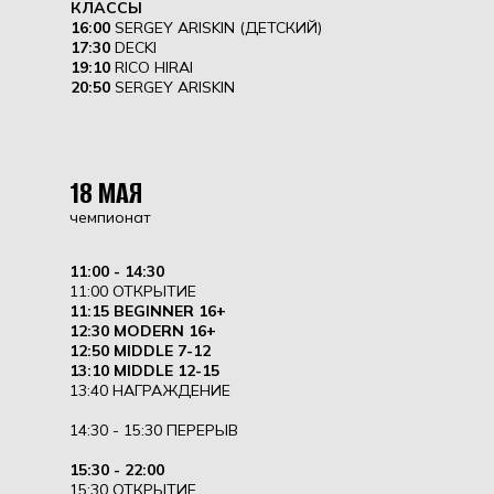
КЛАССЫ
16:00
SERGEY ARISKIN (ДЕТСКИЙ)
17:30
DECKI
19:10
RICO HIRAI
20:50
SERGEY ARISKIN
18 МАЯ
чемпионат
11:00 - 14:30
11:00 ОТКРЫТИЕ
11:15 BEGINNER 16+
12:30 MODERN 16+
12:50 MIDDLE 7-12
13:10 MIDDLE 12-15
13:40 НАГРАЖДЕНИЕ
14:30 - 15:30 ПЕРЕРЫВ
15:30 - 22:00
15:30 ОТКРЫТИЕ