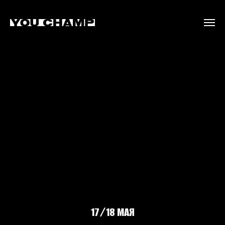
17/18 МАЯ