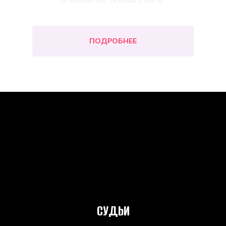
ПОДРОБНЕЕ
СУДЬИ